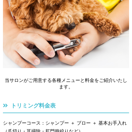
当サロンがご用意する各種メニューと料金をご紹介いたし
ます。
トリミング料金表
シャンプーコース：シャンプー ＋ ブロー ＋ 基本お手入れ
（爪切り・耳掃除・肛門腺絞りなど）