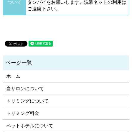
ついて
タンバイをお願いします。洗濯ネットの利用は
ご遠慮下さい。
ホーム
当サロンについて
トリミングについて
トリミング料金
ペットホテルについて