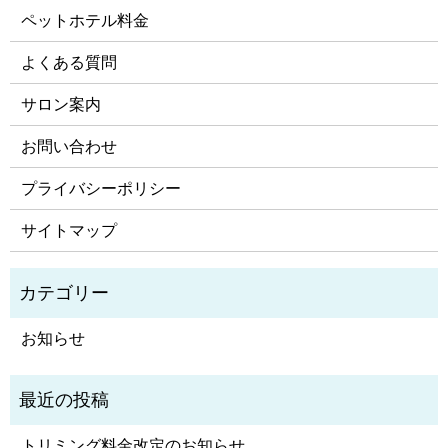
ペットホテル料金
よくある質問
サロン案内
お問い合わせ
プライバシーポリシー
サイトマップ
お知らせ
トリミング料金改定のお知らせ