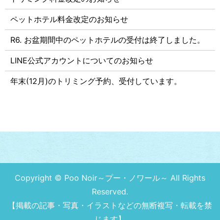
ペットホテル料金改定のお知らせ
R6. お盆期間中のペットホテルの受付は終了しました。
LINE公式アカウントについてのお知らせ
年末(12月)のトリミング予約、受付しています。
Copyright © Poo Noir～プー・ノワール～ All Rights
Reserved.
【掲載の記事・写真・イラストなどの無断複写・転載を禁
じます】